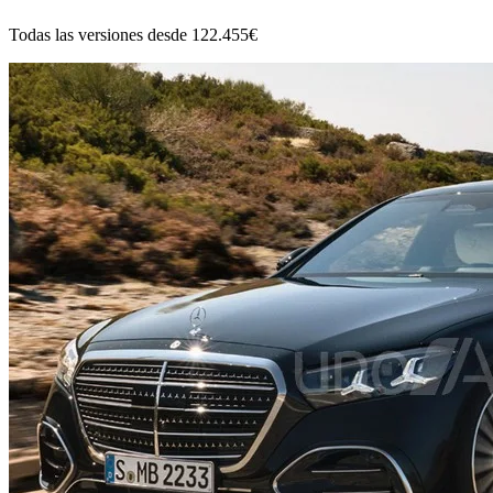
Todas las versiones desde
122.455€