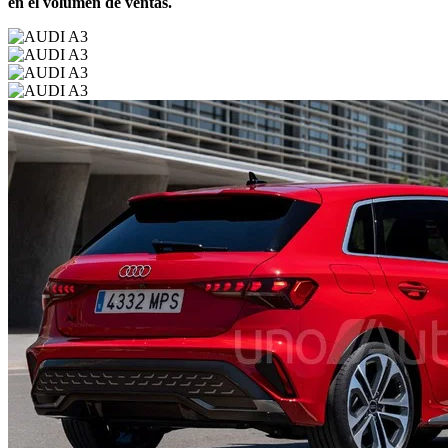
en el volumen de ventas.