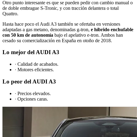
Otro punto interesante es que se pueden pedir con cambio manual o
de doble embrague S-Tronic, y con tracción delantera o total
Quattro.
Hasta hace poco el Audi A3 también se ofertaba en versiones
adaptadas a gas metano, denominadas g-tron,
e híbrido enchufable
con 50 km de autonomía
bajo el apelativo e-tron. Ambos han
cesado su comercialización en España en otoño de 2018.
Lo mejor del AUDI A3
· Calidad de acabados.
· Motores eficientes.
Lo peor del AUDI A3
· Precios elevados.
· Opciones caras.