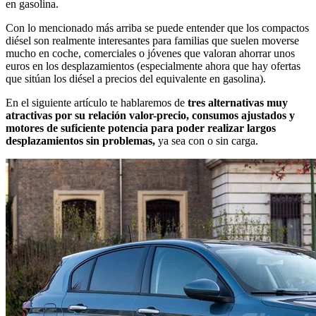
en gasolina.
Con lo mencionado más arriba se puede entender que los compactos
diésel son realmente interesantes para familias que suelen moverse
mucho en coche, comerciales o jóvenes que valoran ahorrar unos
euros en los desplazamientos (especialmente ahora que hay ofertas
que sitúan los diésel a precios del equivalente en gasolina).
En el siguiente artículo te hablaremos de
tres alternativas muy
atractivas por su relación valor-precio, consumos ajustados y
motores de suficiente potencia para poder realizar largos
desplazamientos sin problemas,
ya sea con o sin carga.