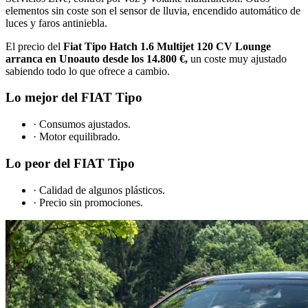
elementos sin coste son el sensor de lluvia, encendido automático de
luces y faros antiniebla.
El precio del
Fiat Tipo Hatch 1.6 Multijet 120 CV Lounge
arranca en Unoauto desde los 14.800 €,
un coste muy ajustado
sabiendo todo lo que ofrece a cambio.
Lo mejor del FIAT Tipo
· Consumos ajustados.
· Motor equilibrado.
Lo peor del FIAT Tipo
· Calidad de algunos plásticos.
· Precio sin promociones.