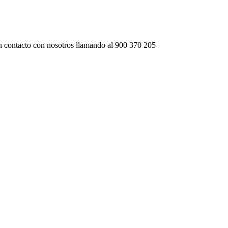
 contacto con nosotros llamando al
900 370 205