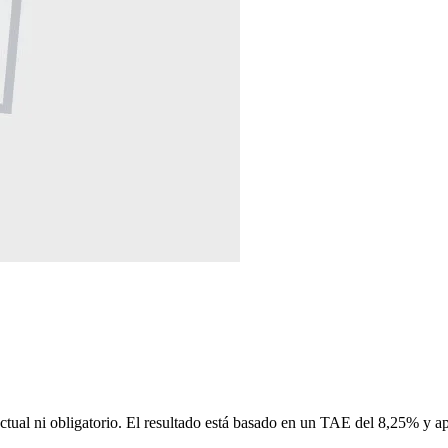
ctual ni obligatorio. El resultado está basado en un TAE del 8,25% y a