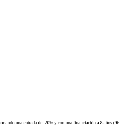
portando una entrada del 20% y con una financiación a 8 años (96