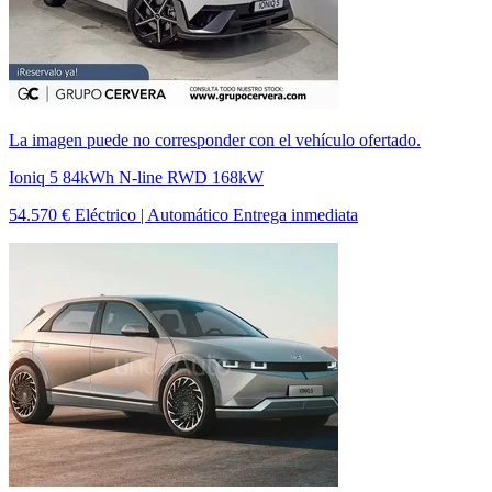
La imagen puede no corresponder con el vehículo ofertado.
Ioniq 5 84kWh N-line RWD 168kW
54.570 €
Eléctrico | Automático
Entrega inmediata