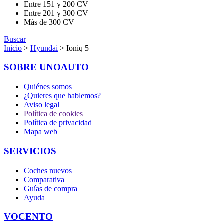
Entre 151 y 200 CV
Entre 201 y 300 CV
Más de 300 CV
Buscar
Inicio
>
Hyundai
> Ioniq 5
SOBRE UNOAUTO
Quiénes somos
¿Quieres que hablemos?
Aviso legal
Política de cookies
Política de privacidad
Mapa web
SERVICIOS
Coches nuevos
Comparativa
Guías de compra
Ayuda
VOCENTO