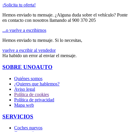
¡Solicita tu oferta!
Hemos enviado tu mensaje. ¿Alguna duda sobre el vehículo? Ponte
en contacto con nosotros llamando al
900 370 205
...o vuelve a escribirnos
Hemos enviado tu mensaje. Si lo necesitas,
vuelve a escribir al vendedor
Ha habido un error al enviar el mensaje.
SOBRE UNOAUTO
Quiénes somos
¿Quieres que hablemos?
Aviso legal
Política de cookies
Política de privacidad
Mapa web
SERVICIOS
Coches nuevos