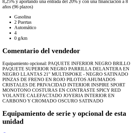
8,25% y aportando una entrada del 20% y con una financiación a 8
años (96 plazos)
Gasolina
2 Puertas
Automático
4
0 g/km
Comentario del vendedor
Equipamiento opcional: PAQUETE INFERIOR NEGRO BRILLO
PAQUETE SUPERIOR NEGRO PARRILLA DELANTERA EN
NEGRO LLANTAS 21" MULTISPOKE - NEGRO SATINADO
PINZAS DE FRENO EN ROJO PILOTOS AHUMADOS
CRISTALES DE PRIVACIDAD INTERIOR INSPIRE SPORT
MONOTONO COSTURAS EN CONTRASTE SPICY RED
VOLANTE CALEFACTADO JOYERIA INTERIOR EN
CARBONO Y CROMADO OSCURO SATINADO
Equipamiento de serie y opcional de esta
unidad