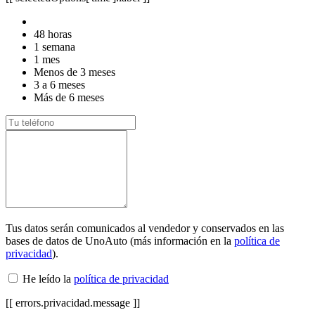
48 horas
1 semana
1 mes
Menos de 3 meses
3 a 6 meses
Más de 6 meses
Tus datos serán comunicados al vendedor y conservados en las
bases de datos de UnoAuto (más información en la
política de
privacidad
).
He leído la
política de privacidad
[[ errors.privacidad.message ]]