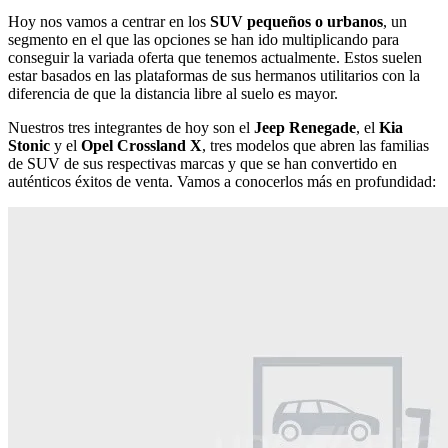
Hoy nos vamos a centrar en los
SUV pequeños o urbanos
, un
segmento en el que las opciones se han ido multiplicando para
conseguir la variada oferta que tenemos actualmente. Estos suelen
estar basados en las plataformas de sus hermanos utilitarios con la
diferencia de que la distancia libre al suelo es mayor.
Nuestros tres integrantes de hoy son el
Jeep Renegade
, el
Kia
Stonic
y el
Opel Crossland X
, tres modelos que abren las familias
de SUV de sus respectivas marcas y que se han convertido en
auténticos éxitos de venta. Vamos a conocerlos más en profundidad: