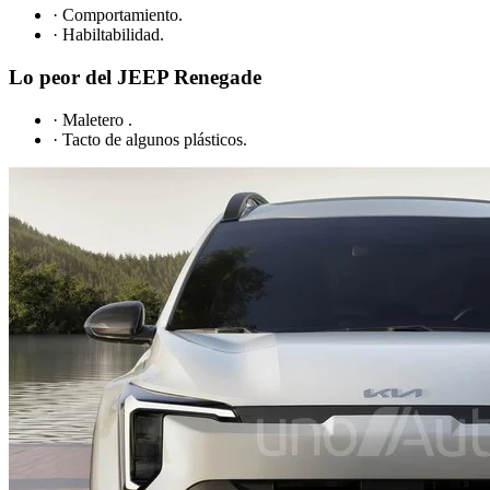
· Comportamiento.
· Habiltabilidad.
Lo peor del JEEP Renegade
· Maletero .
· Tacto de algunos plásticos.