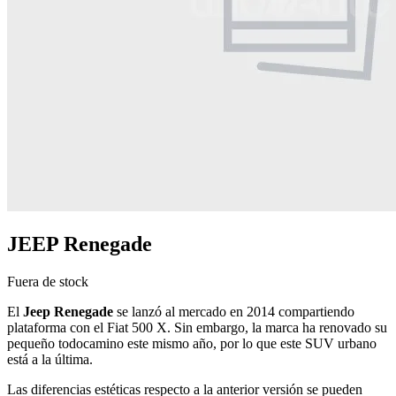
JEEP Renegade
Fuera de stock
El
Jeep Renegade
se lanzó al mercado en 2014 compartiendo
plataforma con el Fiat 500 X. Sin embargo, la marca ha renovado su
pequeño todocamino este mismo año, por lo que este SUV urbano
está a la última.
Las diferencias estéticas respecto a la anterior versión se pueden