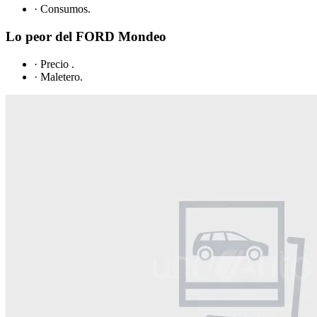
· Consumos.
Lo peor del FORD Mondeo
· Precio .
· Maletero.