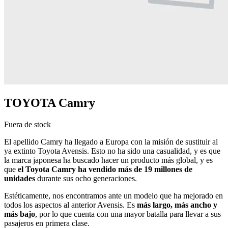
TOYOTA Camry
Fuera de stock
El apellido Camry ha llegado a Europa con la misión de sustituir al
ya extinto Toyota Avensis. Esto no ha sido una casualidad, y es que
la marca japonesa ha buscado hacer un producto más global, y es
que
el Toyota Camry ha vendido más de 19 millones de
unidades
durante sus ocho generaciones.
Estéticamente, nos encontramos ante un modelo que ha mejorado en
todos los aspectos al anterior Avensis. Es
más largo, más ancho y
más bajo
, por lo que cuenta con una mayor batalla para llevar a sus
pasajeros en primera clase.