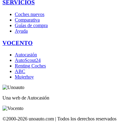
SERVICIOS
Coches nuevos
Comparativa
Guías de compra
Ayuda
VOCENTO
Autocasión
AutoScout24
Renting Coches
ABC
Mujerhoy
Una web de Autocasión
©2000-2026 unoauto.com | Todos los derechos reservados