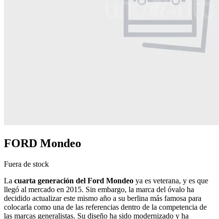
FORD Mondeo
Fuera de stock
La
cuarta generación del Ford Mondeo
ya es veterana, y es que
llegó al mercado en 2015. Sin embargo, la marca del óvalo ha
decidido actualizar este mismo año a su berlina más famosa para
colocarla como una de las referencias dentro de la competencia de
las marcas generalistas. Su diseño ha sido modernizado y ha