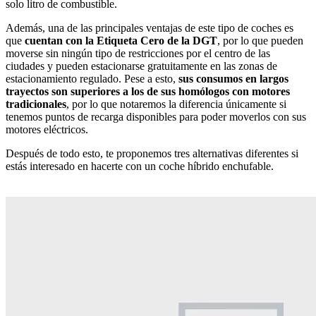
solo litro de combustible.
Además, una de las principales ventajas de este tipo de coches es
que
cuentan con la Etiqueta Cero de la DGT
, por lo que pueden
moverse sin ningún tipo de restricciones por el centro de las
ciudades y pueden estacionarse gratuitamente en las zonas de
estacionamiento regulado. Pese a esto,
sus consumos en largos
trayectos son superiores a los de sus homólogos con motores
tradicionales
, por lo que notaremos la diferencia únicamente si
tenemos puntos de recarga disponibles para poder moverlos con sus
motores eléctricos.
Después de todo esto, te proponemos tres alternativas diferentes si
estás interesado en hacerte con un coche híbrido enchufable.