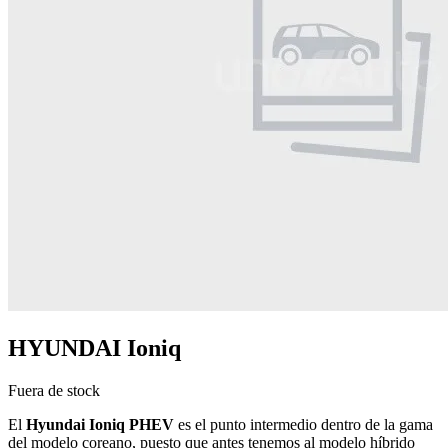
HYUNDAI Ioniq
Fuera de stock
El
Hyundai Ioniq PHEV
es el punto intermedio dentro de la gama
del modelo coreano, puesto que antes tenemos al modelo híbrido