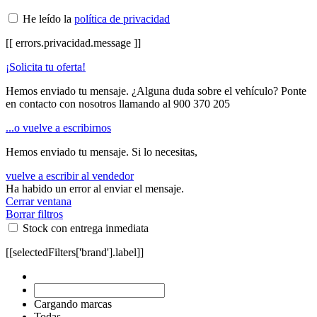
He leído la
política de privacidad
[[ errors.privacidad.message ]]
¡Solicita tu oferta!
Hemos enviado tu mensaje. ¿Alguna duda sobre el vehículo? Ponte
en contacto con nosotros llamando al
900 370 205
...o vuelve a escribirnos
Hemos enviado tu mensaje. Si lo necesitas,
vuelve a escribir al vendedor
Ha habido un error al enviar el mensaje.
Cerrar ventana
Borrar filtros
Stock con entrega inmediata
[[selectedFilters['brand'].label]]
Cargando marcas
Todas