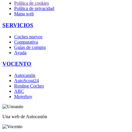
Política de cookies
Política de privacidad
Mapa web
SERVICIOS
Coches nuevos
Comparativa
Guías de compra
Ayuda
VOCENTO
Autocasión
AutoScout24
Renting Coches
ABC
Mujerhoy
Una web de Autocasión