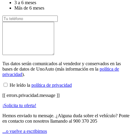
3 a 6 meses
Más de 6 meses
Tus datos serán comunicados al vendedor y conservados en las
bases de datos de UnoAuto (más información en la
política de
privacidad
).
He leído la
política de privacidad
[[ errors.privacidad.message ]]
¡Solicita tu oferta!
Hemos enviado tu mensaje. ¿Alguna duda sobre el vehículo? Ponte
en contacto con nosotros llamando al
900 370 205
...o vuelve a escribirnos