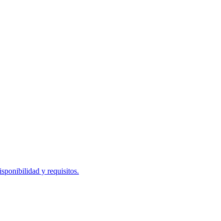
ponibilidad y requisitos.