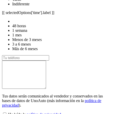
Indiferente
[[ selectedOptions['time'].label ]]
48 horas
1 semana
1 mes
Menos de 3 meses
3 a 6 meses
Más de 6 meses
Tus datos serán comunicados al vendedor y conservados en las
bases de datos de UnoAuto (más información en la
política de
privacidad
).