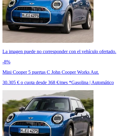
La imagen puede no corresponder con el vehículo ofertado.
-8%
Mini Cooper 5 puertas C John Cooper Works Aut.
30.305 €
o cuota desde
368 €/mes *
Gasolina | Automático