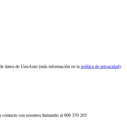
 de datos de UnoAuto (más información en la
política de privacidad
).
 contacto con nosotros llamando al
900 370 205