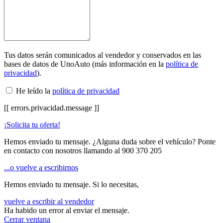
Tus datos serán comunicados al vendedor y conservados en las
bases de datos de UnoAuto (más información en la
política de
privacidad
).
He leído la
política de privacidad
[[ errors.privacidad.message ]]
¡Solicita tu oferta!
Hemos enviado tu mensaje. ¿Alguna duda sobre el vehículo? Ponte
en contacto con nosotros llamando al
900 370 205
...o vuelve a escribirnos
Hemos enviado tu mensaje. Si lo necesitas,
vuelve a escribir al vendedor
Ha habido un error al enviar el mensaje.
Cerrar ventana