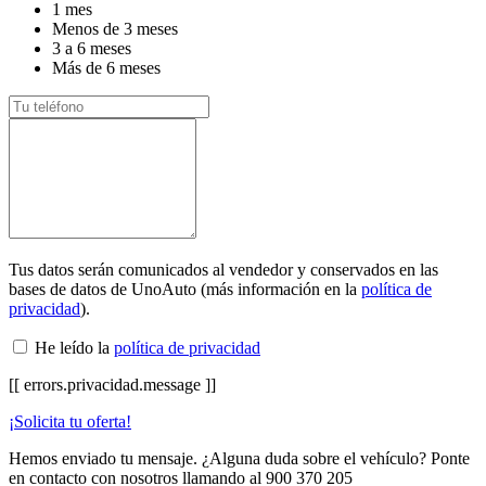
1 mes
Menos de 3 meses
3 a 6 meses
Más de 6 meses
Tus datos serán comunicados al vendedor y conservados en las
bases de datos de UnoAuto (más información en la
política de
privacidad
).
He leído la
política de privacidad
[[ errors.privacidad.message ]]
¡Solicita tu oferta!
Hemos enviado tu mensaje. ¿Alguna duda sobre el vehículo? Ponte
en contacto con nosotros llamando al
900 370 205