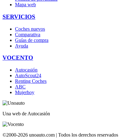
Mapa web
SERVICIOS
Coches nuevos
Comparativa
Guías de compra
Ayuda
VOCENTO
Autocasión
AutoScout24
Renting Coches
ABC
Mujerhoy
Una web de Autocasión
©2000-2026 unoauto.com | Todos los derechos reservados