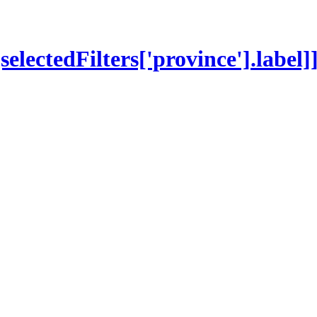
[selectedFilters['province'].label]