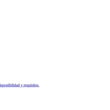
ponibilidad y requisitos.