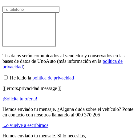
Tus datos serán comunicados al vendedor y conservados en las
bases de datos de UnoAuto (más información en la
política de
privacidad
).
He leído la
política de privacidad
[[ errors.privacidad.message ]]
¡Solicita tu oferta!
Hemos enviado tu mensaje. ¿Alguna duda sobre el vehículo? Ponte
en contacto con nosotros llamando al
900 370 205
...o vuelve a escribirnos
Hemos enviado tu mensaje. Si lo necesitas,