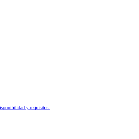
ponibilidad y requisitos.